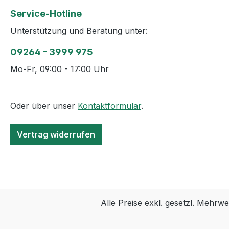
Service-Hotline
Unterstützung und Beratung unter:
09264 - 3999 975
Mo-Fr, 09:00 - 17:00 Uhr
Oder über unser
Kontaktformular
.
Vertrag widerrufen
Alle Preise exkl. gesetzl. Mehrwe