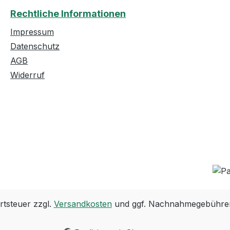
Rechtliche Informationen
Impressum
Datenschutz
AGB
Widerruf
rtsteuer zzgl.
Versandkosten
und ggf. Nachnahmegebühren