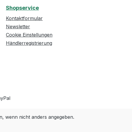
Shopservice
Kontaktformular
Newsletter
Cookie Einstellungen
Händlerregistrierung
, wenn nicht anders angegeben.