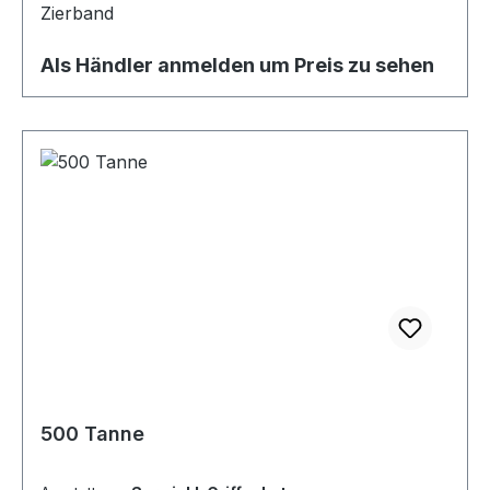
Zierband
Als Händler anmelden um Preis zu sehen
500 Tanne