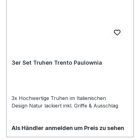
3er Set Truhen Trento Paulownia
3x Hochwertige Truhen im Italienischen
Design Natur lackiert inkl. Griffe & Ausschlag
Als Händler anmelden um Preis zu sehen