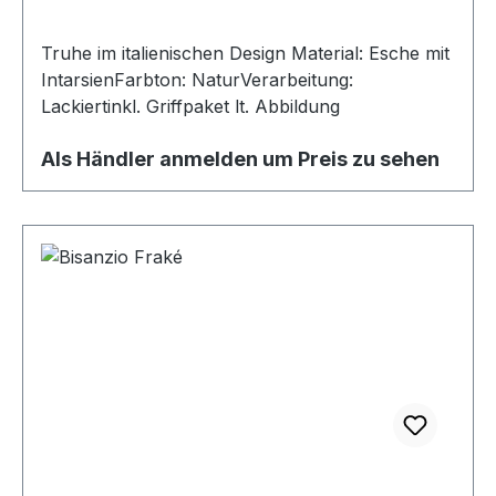
Truhe im italienischen Design Material: Esche mit
IntarsienFarbton: NaturVerarbeitung:
Lackiertinkl. Griffpaket lt. Abbildung
Als Händler anmelden um Preis zu sehen