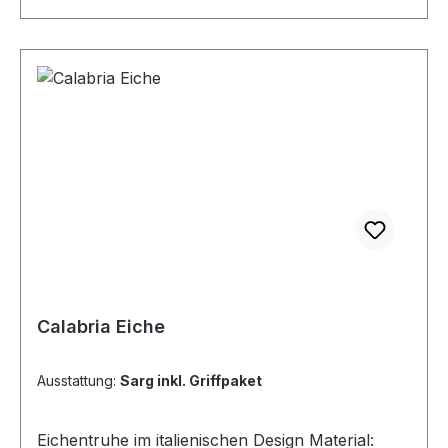
Calabria Eiche
Ausstattung:
Sarg inkl. Griffpaket
Eichentruhe im italienischen Design Material: