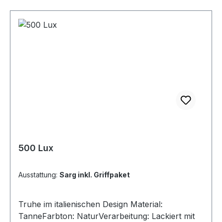
500 Lux
Ausstattung:
Sarg inkl. Griffpaket
Truhe im italienischen Design Material:
TanneFarbton: NaturVerarbeitung: Lackiert mit