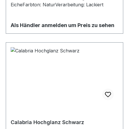
EicheFarbton: NaturVerarbeitung: Lackiert
Als Händler anmelden um Preis zu sehen
Calabria Hochglanz Schwarz