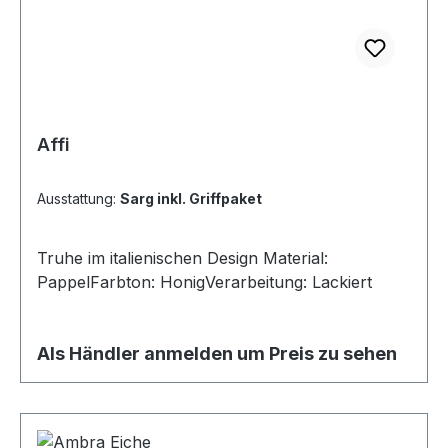
Affi
Ausstattung:
Sarg inkl. Griffpaket
Truhe im italienischen Design Material:
PappelFarbton: HonigVerarbeitung: Lackiert
Als Händler anmelden um Preis zu sehen