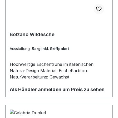
Bolzano Wildesche
Ausstattung:
Sarg inkl. Griffpaket
Hochwertige Eschentruhe im italienischen
Natura-Design Material: EscheFarbton:
NaturVerarbeitung: Gewachst
Als Händler anmelden um Preis zu sehen