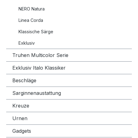
NERO Natura
Linea Corda
Klassische Särge
Exklusiv
Truhen Multicolor Serie
Exklusiv Italo Klassiker
Beschläge
Sarginnenaustattung
Kreuze
Urnen
Gadgets