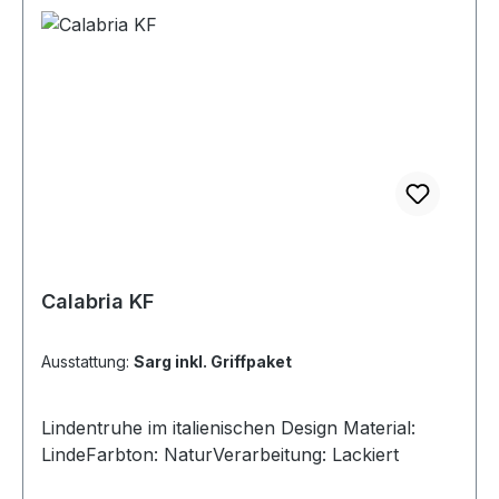
Calabria KF
Ausstattung:
Sarg inkl. Griffpaket
Lindentruhe im italienischen Design Material:
LindeFarbton: NaturVerarbeitung: Lackiert