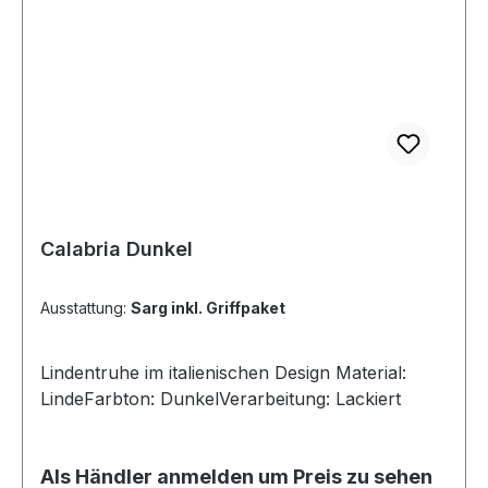
Calabria Dunkel
Ausstattung:
Sarg inkl. Griffpaket
Lindentruhe im italienischen Design Material:
LindeFarbton: DunkelVerarbeitung: Lackiert
Als Händler anmelden um Preis zu sehen