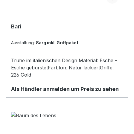
Bari
Ausstattung:
Sarg inkl. Griffpaket
Truhe im italienischen Design Material: Esche -
Esche gebürstetFarbton: Natur lackiertGriffe:
226 Gold
Als Händler anmelden um Preis zu sehen