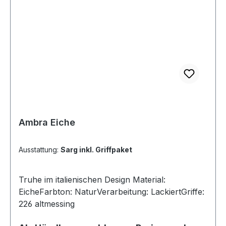
Ambra Eiche
Ausstattung:
Sarg inkl. Griffpaket
Truhe im italienischen Design Material:
EicheFarbton: NaturVerarbeitung: LackiertGriffe:
226 altmessing