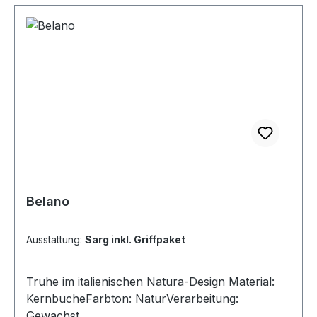
Belano
Ausstattung:
Sarg inkl. Griffpaket
Truhe im italienischen Natura-Design Material:
KernbucheFarbton: NaturVerarbeitung:
Gewachst