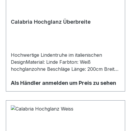
Calabria Hochglanz Überbreite
Hochwertige Lindentruhe im italienischen
DesignMaterial: Linde Farbton: Weiß
hochglanzohne Beschläge Länge: 200cm Breite:
80cm
Als Händler anmelden um Preis zu sehen