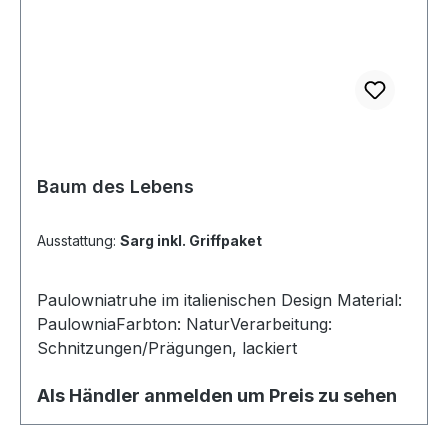
Baum des Lebens
Ausstattung:
Sarg inkl. Griffpaket
Paulowniatruhe im italienischen Design Material:
PaulowniaFarbton: NaturVerarbeitung:
Schnitzungen/Prägungen, lackiert
Als Händler anmelden um Preis zu sehen