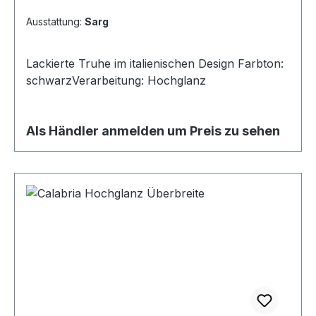
Ausstattung:
Sarg
Lackierte Truhe im italienischen Design Farbton:
schwarzVerarbeitung: Hochglanz
Als Händler anmelden um Preis zu sehen