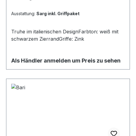
Ausstattung:
Sarg inkl. Griffpaket
Truhe im italienischen DesignFarbton: weiß mit
schwarzem ZierrandGriffe: Zink
Als Händler anmelden um Preis zu sehen