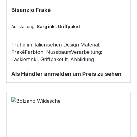
Bisanzio Fraké
Ausstattung:
Sarg inkl. Griffpaket
Truhe im italienischen Design Material:
FrakéFarbton: NussbaumVerarbeitung:
Lackiertinkl. Griffpaket lt. Abbildung
Als Händler anmelden um Preis zu sehen