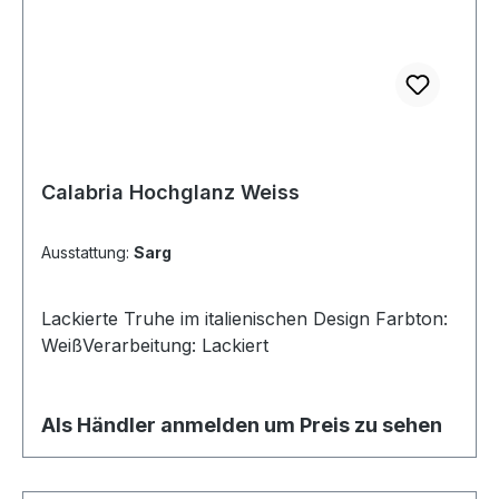
Calabria Hochglanz Weiss
Ausstattung:
Sarg
Lackierte Truhe im italienischen Design Farbton:
WeißVerarbeitung: Lackiert
Als Händler anmelden um Preis zu sehen