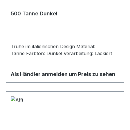
500 Tanne Dunkel
Truhe im italienischen Design Material:
Tanne Farbton: Dunkel Verarbeitung: Lackiert
Als Händler anmelden um Preis zu sehen