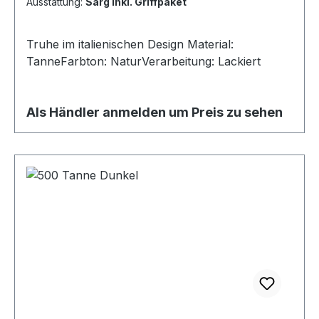
Ausstattung:
Sarg inkl. Griffpaket
Truhe im italienischen Design Material:
TanneFarbton: NaturVerarbeitung: Lackiert
Als Händler anmelden um Preis zu sehen