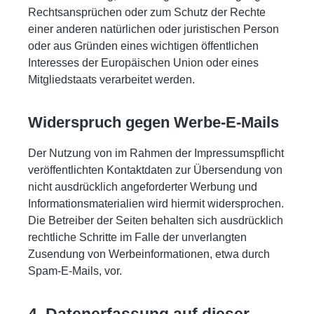
Rechtsansprüchen oder zum Schutz der Rechte
einer anderen natürlichen oder juristischen Person
oder aus Gründen eines wichtigen öffentlichen
Interesses der Europäischen Union oder eines
Mitgliedstaats verarbeitet werden.
Widerspruch gegen Werbe-E-Mails
Der Nutzung von im Rahmen der Impressumspflicht
veröffentlichten Kontaktdaten zur Übersendung von
nicht ausdrücklich angeforderter Werbung und
Informationsmaterialien wird hiermit widersprochen.
Die Betreiber der Seiten behalten sich ausdrücklich
rechtliche Schritte im Falle der unverlangten
Zusendung von Werbeinformationen, etwa durch
Spam-E-Mails, vor.
4. Datenerfassung auf dieser