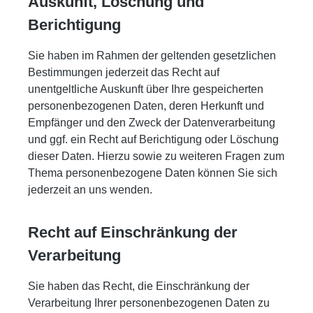
Auskunft, Löschung und
Berichtigung
Sie haben im Rahmen der geltenden gesetzlichen
Bestimmungen jederzeit das Recht auf
unentgeltliche Auskunft über Ihre gespeicherten
personenbezogenen Daten, deren Herkunft und
Empfänger und den Zweck der Datenverarbeitung
und ggf. ein Recht auf Berichtigung oder Löschung
dieser Daten. Hierzu sowie zu weiteren Fragen zum
Thema personenbezogene Daten können Sie sich
jederzeit an uns wenden.
Recht auf Einschränkung der
Verarbeitung
Sie haben das Recht, die Einschränkung der
Verarbeitung Ihrer personenbezogenen Daten zu