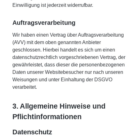
Einwilligung ist jederzeit widerrufbar.
Auftragsverarbeitung
Wir haben einen Vertrag über Auftragsverarbeitung
(AVV) mit dem oben genannten Anbieter
geschlossen. Hierbei handelt es sich um einen
datenschutzrechtlich vorgeschriebenen Vertrag, der
gewährleistet, dass dieser die personenbezogenen
Daten unserer Websitebesucher nur nach unseren
Weisungen und unter Einhaltung der DSGVO
verarbeitet.
3. Allgemeine Hinweise und
Pflicht­informationen
Datenschutz