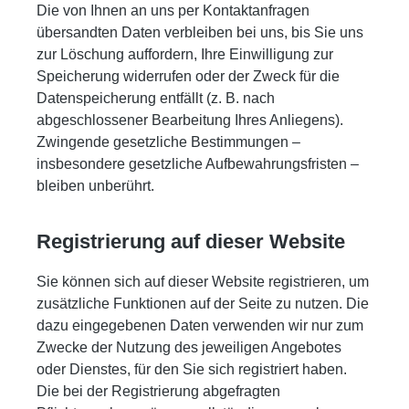
Die von Ihnen an uns per Kontaktanfragen
übersandten Daten verbleiben bei uns, bis Sie uns
zur Löschung auffordern, Ihre Einwilligung zur
Speicherung widerrufen oder der Zweck für die
Datenspeicherung entfällt (z. B. nach
abgeschlossener Bearbeitung Ihres Anliegens).
Zwingende gesetzliche Bestimmungen –
insbesondere gesetzliche Aufbewahrungsfristen –
bleiben unberührt.
Registrierung auf dieser Website
Sie können sich auf dieser Website registrieren, um
zusätzliche Funktionen auf der Seite zu nutzen. Die
dazu eingegebenen Daten verwenden wir nur zum
Zwecke der Nutzung des jeweiligen Angebotes
oder Dienstes, für den Sie sich registriert haben.
Die bei der Registrierung abgefragten