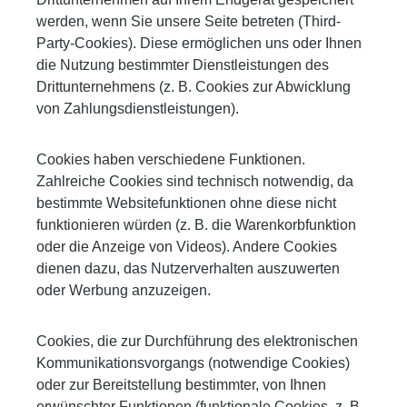
werden, wenn Sie unsere Seite betreten (Third-
Party-Cookies). Diese ermöglichen uns oder Ihnen
die Nutzung bestimmter Dienstleistungen des
Drittunternehmens (z. B. Cookies zur Abwicklung
von Zahlungsdienstleistungen).
Cookies haben verschiedene Funktionen.
Zahlreiche Cookies sind technisch notwendig, da
bestimmte Websitefunktionen ohne diese nicht
funktionieren würden (z. B. die Warenkorbfunktion
oder die Anzeige von Videos). Andere Cookies
dienen dazu, das Nutzerverhalten auszuwerten
oder Werbung anzuzeigen.
Cookies, die zur Durchführung des elektronischen
Kommunikationsvorgangs (notwendige Cookies)
oder zur Bereitstellung bestimmter, von Ihnen
erwünschter Funktionen (funktionale Cookies, z. B.