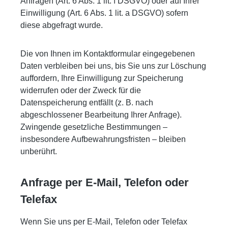
Anfragen (Art. 6 Abs. 1 lit. f DSGVO) oder auf Ihrer
Einwilligung (Art. 6 Abs. 1 lit. a DSGVO) sofern
diese abgefragt wurde.
Die von Ihnen im Kontaktformular eingegebenen
Daten verbleiben bei uns, bis Sie uns zur Löschung
auffordern, Ihre Einwilligung zur Speicherung
widerrufen oder der Zweck für die
Datenspeicherung entfällt (z. B. nach
abgeschlossener Bearbeitung Ihrer Anfrage).
Zwingende gesetzliche Bestimmungen –
insbesondere Aufbewahrungsfristen – bleiben
unberührt.
Anfrage per E-Mail, Telefon oder
Telefax
Wenn Sie uns per E-Mail, Telefon oder Telefax