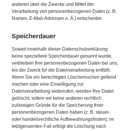
anderen über die Zwecke und Mittel der
Verarbeitung von personenbezogenen Daten (z. B.
Namen, E-Mail-Adressen o. Ä.) entscheidet.
Speicherdauer
Soweit innerhalb dieser Datenschutzerklärung
keine speziellere Speicherdauer genannt wurde,
verbleiben Ihre personenbezogenen Daten bei uns,
bis der Zweck für die Datenverarbeitung entfällt.
Wenn Sie ein berechtigtes Löschersuchen geltend
machen oder eine Einwilligung zur
Datenverarbeitung widerrufen, werden Ihre Daten
gelöscht, sofern wir keine anderen rechtlich
zulässigen Gründe für die Speicherung Ihrer
personenbezogenen Daten haben (z. B. steuer-
oder handelsrechtliche Aufbewahrungsfristen); im
letztgenannten Fall erfolgt die Löschung nach