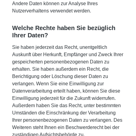
Andere Daten können zur Analyse Ihres
Nutzerverhaltens verwendet werden.
Welche Rechte haben Sie bezüglich
Ihrer Daten?
Sie haben jederzeit das Recht, unentgeltlich
Auskunft über Herkunft, Empfänger und Zweck Ihrer
gespeicherten personenbezogenen Daten zu
erhalten. Sie haben außerdem ein Recht, die
Berichtigung oder Löschung dieser Daten zu
verlangen. Wenn Sie eine Einwilligung zur
Datenverarbeitung erteilt haben, können Sie diese
Einwilligung jederzeit für die Zukunft widerrufen.
Außerdem haben Sie das Recht, unter bestimmten
Umständen die Einschränkung der Verarbeitung
Ihrer personenbezogenen Daten zu verlangen. Des
Weiteren steht Ihnen ein Beschwerderecht bei der
zuständigen Aufsichtsbehörde zu.