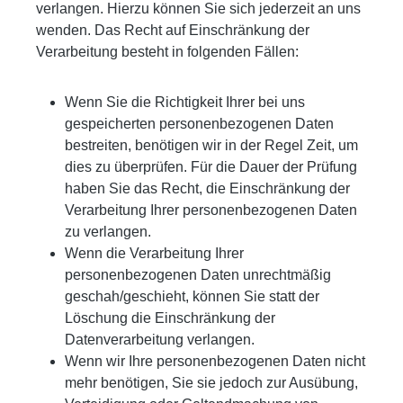
verlangen. Hierzu können Sie sich jederzeit an uns
wenden. Das Recht auf Einschränkung der
Verarbeitung besteht in folgenden Fällen:
Wenn Sie die Richtigkeit Ihrer bei uns
gespeicherten personenbezogenen Daten
bestreiten, benötigen wir in der Regel Zeit, um
dies zu überprüfen. Für die Dauer der Prüfung
haben Sie das Recht, die Einschränkung der
Verarbeitung Ihrer personenbezogenen Daten
zu verlangen.
Wenn die Verarbeitung Ihrer
personenbezogenen Daten unrechtmäßig
geschah/geschieht, können Sie statt der
Löschung die Einschränkung der
Datenverarbeitung verlangen.
Wenn wir Ihre personenbezogenen Daten nicht
mehr benötigen, Sie sie jedoch zur Ausübung,