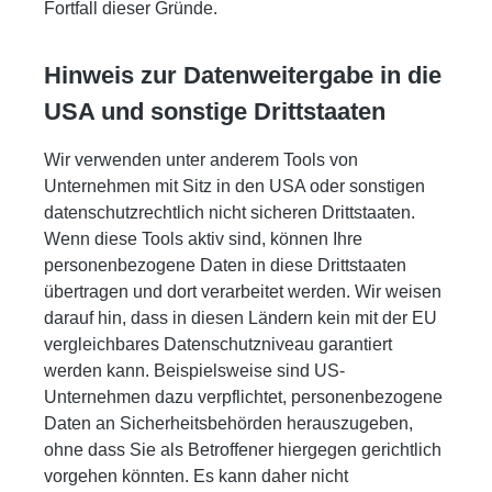
Fortfall dieser Gründe.
Hinweis zur Datenweitergabe in die
USA und sonstige Drittstaaten
Wir verwenden unter anderem Tools von
Unternehmen mit Sitz in den USA oder sonstigen
datenschutzrechtlich nicht sicheren Drittstaaten.
Wenn diese Tools aktiv sind, können Ihre
personenbezogene Daten in diese Drittstaaten
übertragen und dort verarbeitet werden. Wir weisen
darauf hin, dass in diesen Ländern kein mit der EU
vergleichbares Datenschutzniveau garantiert
werden kann. Beispielsweise sind US-
Unternehmen dazu verpflichtet, personenbezogene
Daten an Sicherheitsbehörden herauszugeben,
ohne dass Sie als Betroffener hiergegen gerichtlich
vorgehen könnten. Es kann daher nicht