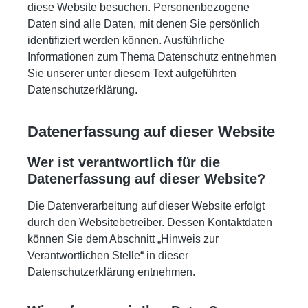
diese Website besuchen. Personenbezogene
Daten sind alle Daten, mit denen Sie persönlich
identifiziert werden können. Ausführliche
Informationen zum Thema Datenschutz entnehmen
Sie unserer unter diesem Text aufgeführten
Datenschutzerklärung.
Datenerfassung auf dieser Website
Wer ist verantwortlich für die
Datenerfassung auf dieser Website?
Die Datenverarbeitung auf dieser Website erfolgt
durch den Websitebetreiber. Dessen Kontaktdaten
können Sie dem Abschnitt „Hinweis zur
Verantwortlichen Stelle“ in dieser
Datenschutzerklärung entnehmen.