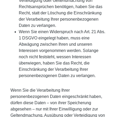
Verteidigung oder Geltendmachung von
Rechtsansprüchen benötigen, haben Sie das
Recht, statt der Löschung die Einschränkung
der Verarbeitung Ihrer personenbezogenen
Daten zu verlangen.
Wenn Sie einen Widerspruch nach Art. 21 Abs.
1 DSGVO eingelegt haben, muss eine
Abwägung zwischen Ihren und unseren
Interessen vorgenommen werden. Solange
noch nicht feststeht, wessen Interessen
überwiegen, haben Sie das Recht, die
Einschränkung der Verarbeitung Ihrer
personenbezogenen Daten zu verlangen.
Wenn Sie die Verarbeitung Ihrer
personenbezogenen Daten eingeschränkt haben,
dürfen diese Daten – von ihrer Speicherung
abgesehen – nur mit Ihrer Einwilligung oder zur
Geltendmachung, Ausübung oder Verteidigung von