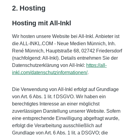
2. Hosting
Hosting mit All-Inkl
Wir hosten unsere Website bei All-Inkl. Anbieter ist
die ALL-INKL.COM - Neue Medien Münnich, Inh.
René Münnich, Hauptstraße 68, 02742 Friedersdorf
(nachfolgend: All-Inkl). Details entnehmen Sie der
Datenschutzerklärung von All-Inkl:
https://all-
inkl.com/datenschutzinformationen/
.
Die Verwendung von All-Inkl erfolgt auf Grundlage
von Art. 6 Abs. 1 lit. f DSGVO. Wir haben ein
berechtigtes Interesse an einer möglichst
zuverlässigen Darstellung unserer Website. Sofern
eine entsprechende Einwilligung abgefragt wurde,
erfolgt die Verarbeitung ausschließlich auf
Grundlage von Art. 6 Abs. 1 lit. a DSGVO; die