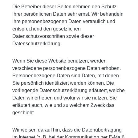
Die Betreiber dieser Seiten nehmen den Schutz
Ihrer persönlichen Daten sehr ernst. Wir behandeln
Ihre personenbezogenen Daten vertraulich und
entsprechend den gesetzlichen
Datenschutzvorschriften sowie dieser
Datenschutzerklärung.
Wenn Sie diese Website benutzen, werden
verschiedene personenbezogene Daten erhoben.
Personenbezogene Daten sind Daten, mit denen
Sie persönlich identifiziert werden können. Die
vorliegende Datenschutzerklärung erläutert, welche
Daten wir erheben und wofür wir sie nutzen. Sie
erläutert auch, wie und zu welchem Zweck das
geschieht.
Wir weisen darauf hin, dass die Datenübertragung
im Internet (z. B. bei der Kommunikation per E-Mail)