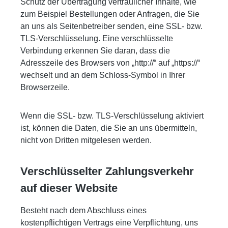
Schutz der Übertragung vertraulicher Inhalte, wie
zum Beispiel Bestellungen oder Anfragen, die Sie
an uns als Seitenbetreiber senden, eine SSL- bzw.
TLS-Verschlüsselung. Eine verschlüsselte
Verbindung erkennen Sie daran, dass die
Adresszeile des Browsers von „http://“ auf „https://“
wechselt und an dem Schloss-Symbol in Ihrer
Browserzeile.
Wenn die SSL- bzw. TLS-Verschlüsselung aktiviert
ist, können die Daten, die Sie an uns übermitteln,
nicht von Dritten mitgelesen werden.
Verschlüsselter Zahlungsverkehr
auf dieser Website
Besteht nach dem Abschluss eines
kostenpflichtigen Vertrags eine Verpflichtung, uns