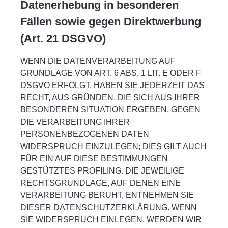
Datenerhebung in besonderen
Fällen sowie gegen Direktwerbung
(Art. 21 DSGVO)
WENN DIE DATENVERARBEITUNG AUF
GRUNDLAGE VON ART. 6 ABS. 1 LIT. E ODER F
DSGVO ERFOLGT, HABEN SIE JEDERZEIT DAS
RECHT, AUS GRÜNDEN, DIE SICH AUS IHRER
BESONDEREN SITUATION ERGEBEN, GEGEN
DIE VERARBEITUNG IHRER
PERSONENBEZOGENEN DATEN
WIDERSPRUCH EINZULEGEN; DIES GILT AUCH
FÜR EIN AUF DIESE BESTIMMUNGEN
GESTÜTZTES PROFILING. DIE JEWEILIGE
RECHTSGRUNDLAGE, AUF DENEN EINE
VERARBEITUNG BERUHT, ENTNEHMEN SIE
DIESER DATENSCHUTZERKLÄRUNG. WENN
SIE WIDERSPRUCH EINLEGEN, WERDEN WIR