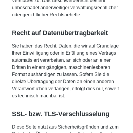
Verstoßes zu. Das Beschwerderecht besteht
unbeschadet anderweitiger verwaltungsrechtlicher
oder gerichtlicher Rechtsbehelfe.
Recht auf Daten­übertrag­barkeit
Sie haben das Recht, Daten, die wir auf Grundlage
Ihrer Einwilligung oder in Erfüllung eines Vertrags
automatisiert verarbeiten, an sich oder an einen
Dritten in einem gängigen, maschinenlesbaren
Format aushändigen zu lassen. Sofern Sie die
direkte Übertragung der Daten an einen anderen
Verantwortlichen verlangen, erfolgt dies nur, soweit
es technisch machbar ist.
SSL- bzw. TLS-Verschlüsselung
Diese Seite nutzt aus Sicherheitsgründen und zum