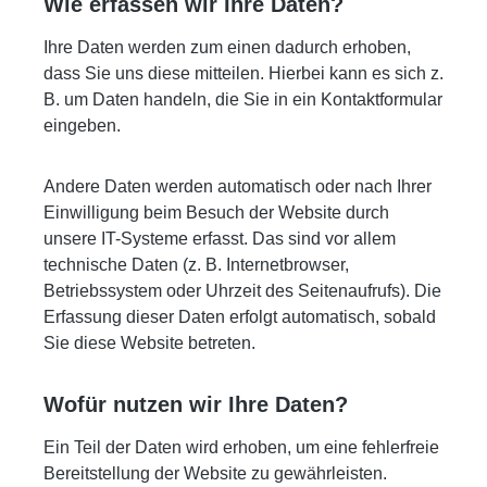
Wie erfassen wir Ihre Daten?
Ihre Daten werden zum einen dadurch erhoben,
dass Sie uns diese mitteilen. Hierbei kann es sich z.
B. um Daten handeln, die Sie in ein Kontaktformular
eingeben.
Andere Daten werden automatisch oder nach Ihrer
Einwilligung beim Besuch der Website durch
unsere IT-Systeme erfasst. Das sind vor allem
technische Daten (z. B. Internetbrowser,
Betriebssystem oder Uhrzeit des Seitenaufrufs). Die
Erfassung dieser Daten erfolgt automatisch, sobald
Sie diese Website betreten.
Wofür nutzen wir Ihre Daten?
Ein Teil der Daten wird erhoben, um eine fehlerfreie
Bereitstellung der Website zu gewährleisten.