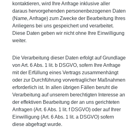
kontaktieren, wird Ihre Anfrage inklusive aller
daraus hervorgehenden personenbezogenen Daten
(Name, Anfrage) zum Zwecke der Bearbeitung Ihres
Anliegens bei uns gespeichert und verarbeitet.
Diese Daten geben wir nicht ohne Ihre Einwilligung
weiter.
Die Verarbeitung dieser Daten erfolgt auf Grundlage
von Art. 6 Abs. 1 lit. b DSGVO, sofern Ihre Anfrage
mit der Erfüllung eines Vertrags zusammenhängt
oder zur Durchführung vorvertraglicher Maßnahmen
erforderlich ist. In allen übrigen Fällen beruht die
Verarbeitung auf unserem berechtigten Interesse an
der effektiven Bearbeitung der an uns gerichteten
Anfragen (Art. 6 Abs. 1 lit. f DSGVO) oder auf Ihrer
Einwilligung (Art. 6 Abs. 1 lit. a DSGVO) sofern
diese abgefragt wurde.