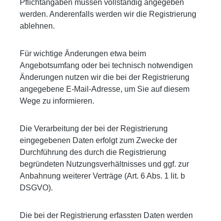
Pflichtangaben müssen vollständig angegeben
werden. Anderenfalls werden wir die Registrierung
ablehnen.
Für wichtige Änderungen etwa beim
Angebotsumfang oder bei technisch notwendigen
Änderungen nutzen wir die bei der Registrierung
angegebene E-Mail-Adresse, um Sie auf diesem
Wege zu informieren.
Die Verarbeitung der bei der Registrierung
eingegebenen Daten erfolgt zum Zwecke der
Durchführung des durch die Registrierung
begründeten Nutzungsverhältnisses und ggf. zur
Anbahnung weiterer Verträge (Art. 6 Abs. 1 lit. b
DSGVO).
Die bei der Registrierung erfassten Daten werden