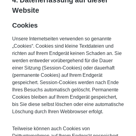
Website
Cookies
Unsere Internetseiten verwenden so genannte
„Cookies“. Cookies sind kleine Textdateien und
richten auf Ihrem Endgerät keinen Schaden an. Sie
werden entweder vorübergehend für die Dauer
einer Sitzung (Session-Cookies) oder dauerhaft
(permanente Cookies) auf Ihrem Endgerät
gespeichert. Session-Cookies werden nach Ende
Ihres Besuchs automatisch gelöscht. Permanente
Cookies bleiben auf Ihrem Endgerät gespeichert,
bis Sie diese selbst löschen oder eine automatische
Löschung durch Ihren Webbrowser erfolgt.
Teilweise können auch Cookies von
Drittunternehmen auf Ihrem Endgerät gespeichert