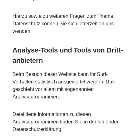
Hierzu sowie zu weiteren Fragen zum Thema
Datenschutz können Sie sich jederzeit an uns
wenden.
Analyse-Tools und Tools von Dritt­
anbietern
Beim Besuch dieser Website kann Ihr Surf-
Verhalten statistisch ausgewertet werden. Das
geschieht vor allem mit sogenannten
Analyseprogrammen.
Detaillierte Informationen zu diesen
Analyseprogrammen finden Sie in der folgenden
Datenschutzerklärung.