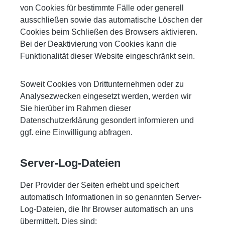
von Cookies für bestimmte Fälle oder generell
ausschließen sowie das automatische Löschen der
Cookies beim Schließen des Browsers aktivieren.
Bei der Deaktivierung von Cookies kann die
Funktionalität dieser Website eingeschränkt sein.
Soweit Cookies von Drittunternehmen oder zu
Analysezwecken eingesetzt werden, werden wir
Sie hierüber im Rahmen dieser
Datenschutzerklärung gesondert informieren und
ggf. eine Einwilligung abfragen.
Server-Log-Dateien
Der Provider der Seiten erhebt und speichert
automatisch Informationen in so genannten Server-
Log-Dateien, die Ihr Browser automatisch an uns
übermittelt. Dies sind: