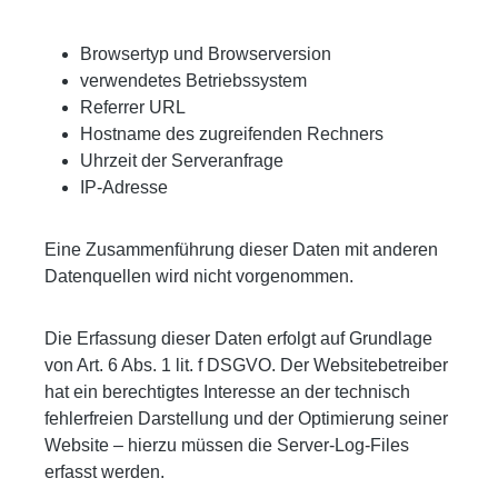
Browsertyp und Browserversion
verwendetes Betriebssystem
Referrer URL
Hostname des zugreifenden Rechners
Uhrzeit der Serveranfrage
IP-Adresse
Eine Zusammenführung dieser Daten mit anderen
Datenquellen wird nicht vorgenommen.
Die Erfassung dieser Daten erfolgt auf Grundlage
von Art. 6 Abs. 1 lit. f DSGVO. Der Websitebetreiber
hat ein berechtigtes Interesse an der technisch
fehlerfreien Darstellung und der Optimierung seiner
Website – hierzu müssen die Server-Log-Files
erfasst werden.