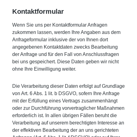
Kontaktformular
Wenn Sie uns per Kontaktformular Anfragen
zukommen lassen, werden Ihre Angaben aus dem
Anfrageformular inklusive der von Ihnen dort
angegebenen Kontaktdaten zwecks Bearbeitung
der Anfrage und für den Fall von Anschlussfragen
bei uns gespeichert. Diese Daten geben wir nicht
ohne Ihre Einwilligung weiter.
Die Verarbeitung dieser Daten erfolgt auf Grundlage
von Art. 6 Abs. 1 lit. b DSGVO, sofern Ihre Anfrage
mit der Erfüllung eines Vertrags zusammenhängt
oder zur Durchführung vorvertraglicher Maßnahmen
erforderlich ist. In allen übrigen Fällen beruht die
Verarbeitung auf unserem berechtigten Interesse an
der effektiven Bearbeitung der an uns gerichteten