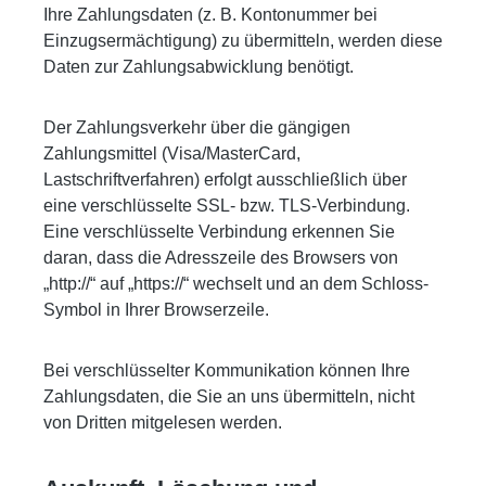
Ihre Zahlungsdaten (z. B. Kontonummer bei
Einzugsermächtigung) zu übermitteln, werden diese
Daten zur Zahlungsabwicklung benötigt.
Der Zahlungsverkehr über die gängigen
Zahlungsmittel (Visa/MasterCard,
Lastschriftverfahren) erfolgt ausschließlich über
eine verschlüsselte SSL- bzw. TLS-Verbindung.
Eine verschlüsselte Verbindung erkennen Sie
daran, dass die Adresszeile des Browsers von
„http://“ auf „https://“ wechselt und an dem Schloss-
Symbol in Ihrer Browserzeile.
Bei verschlüsselter Kommunikation können Ihre
Zahlungsdaten, die Sie an uns übermitteln, nicht
von Dritten mitgelesen werden.