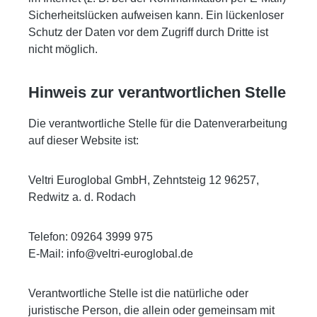
Sicherheitslücken aufweisen kann. Ein lückenloser
Schutz der Daten vor dem Zugriff durch Dritte ist
nicht möglich.
Hinweis zur verantwortlichen Stelle
Die verantwortliche Stelle für die Datenverarbeitung
auf dieser Website ist:
Veltri Euroglobal GmbH, Zehntsteig 12 96257,
Redwitz a. d. Rodach
Telefon: 09264 3999 975
E-Mail: info@veltri-euroglobal.de
Verantwortliche Stelle ist die natürliche oder
juristische Person, die allein oder gemeinsam mit