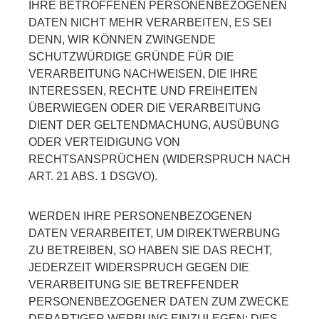
IHRE BETROFFENEN PERSONENBEZOGENEN
DATEN NICHT MEHR VERARBEITEN, ES SEI
DENN, WIR KÖNNEN ZWINGENDE
SCHUTZWÜRDIGE GRÜNDE FÜR DIE
VERARBEITUNG NACHWEISEN, DIE IHRE
INTERESSEN, RECHTE UND FREIHEITEN
ÜBERWIEGEN ODER DIE VERARBEITUNG
DIENT DER GELTENDMACHUNG, AUSÜBUNG
ODER VERTEIDIGUNG VON
RECHTSANSPRÜCHEN (WIDERSPRUCH NACH
ART. 21 ABS. 1 DSGVO).
WERDEN IHRE PERSONENBEZOGENEN
DATEN VERARBEITET, UM DIREKTWERBUNG
ZU BETREIBEN, SO HABEN SIE DAS RECHT,
JEDERZEIT WIDERSPRUCH GEGEN DIE
VERARBEITUNG SIE BETREFFENDER
PERSONENBEZOGENER DATEN ZUM ZWECKE
DERARTIGER WERBUNG EINZULEGEN; DIES