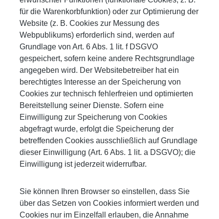
für die Warenkorbfunktion) oder zur Optimierung der
Website (z. B. Cookies zur Messung des
Webpublikums) erforderlich sind, werden auf
Grundlage von Art. 6 Abs. 1 lit. f DSGVO
gespeichert, sofern keine andere Rechtsgrundlage
angegeben wird. Der Websitebetreiber hat ein
berechtigtes Interesse an der Speicherung von
Cookies zur technisch fehlerfreien und optimierten
Bereitstellung seiner Dienste. Sofern eine
Einwilligung zur Speicherung von Cookies
abgefragt wurde, erfolgt die Speicherung der
betreffenden Cookies ausschließlich auf Grundlage
dieser Einwilligung (Art. 6 Abs. 1 lit. a DSGVO); die
Einwilligung ist jederzeit widerrufbar.
Sie können Ihren Browser so einstellen, dass Sie
über das Setzen von Cookies informiert werden und
Cookies nur im Einzelfall erlauben, die Annahme