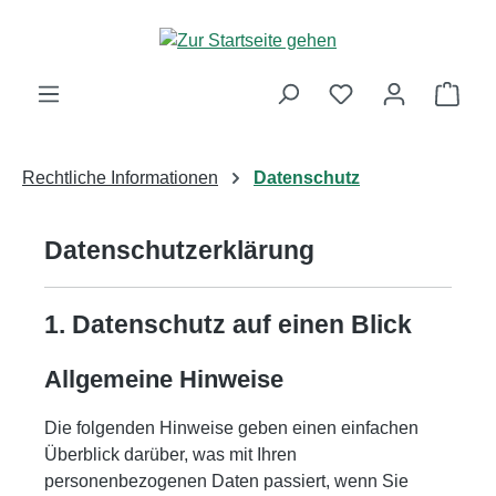
Zum Hauptinhalt springen
Ware
Rechtliche Informationen
Datenschutz
Datenschutz­erklärung
1. Datenschutz auf einen Blick
Allgemeine Hinweise
Die folgenden Hinweise geben einen einfachen
Überblick darüber, was mit Ihren
personenbezogenen Daten passiert, wenn Sie