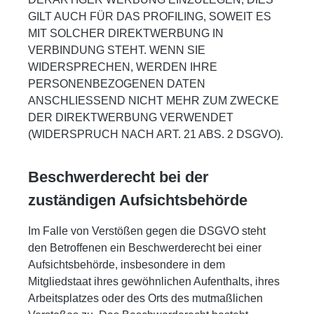
GILT AUCH FÜR DAS PROFILING, SOWEIT ES
MIT SOLCHER DIREKTWERBUNG IN
VERBINDUNG STEHT. WENN SIE
WIDERSPRECHEN, WERDEN IHRE
PERSONENBEZOGENEN DATEN
ANSCHLIESSEND NICHT MEHR ZUM ZWECKE
DER DIREKTWERBUNG VERWENDET
(WIDERSPRUCH NACH ART. 21 ABS. 2 DSGVO).
Beschwerde­recht bei der
zuständigen Aufsichts­behörde
Im Falle von Verstößen gegen die DSGVO steht
den Betroffenen ein Beschwerderecht bei einer
Aufsichtsbehörde, insbesondere in dem
Mitgliedstaat ihres gewöhnlichen Aufenthalts, ihres
Arbeitsplatzes oder des Orts des mutmaßlichen