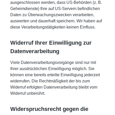
ausgeschlossen werden, dass US-Behörden (z. B.
Geheimdienste) Ihre auf US-Servern befindlichen
Daten zu Überwachungszwecken verarbeiten,
auswerten und dauerhaft speichern. Wir haben auf
diese Verarbeitungstätigkeiten keinen Einfluss.
Widerruf Ihrer Einwilligung zur
Datenverarbeitung
Viele Datenverarbeitungsvorgänge sind nur mit
Ihrer ausdrücklichen Einwilligung möglich. Sie
können eine bereits erteilte Einwilligung jederzeit
widerrufen. Die Rechtmäßigkeit der bis zum
Widerruf erfolgten Datenverarbeitung bleibt vom
Widerruf unberührt.
Widerspruchsrecht gegen die