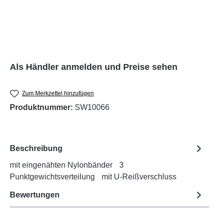
Als Händler anmelden und Preise sehen
Zum Merkzettel hinzufügen
Produktnummer:
SW10066
Beschreibung
mit eingenähten Nylonbänder 3
Punktgewichtsverteilung mit U-Reißverschluss
Bewertungen