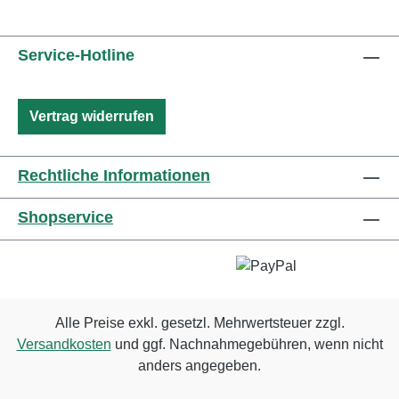
Service-Hotline
Vertrag widerrufen
Rechtliche Informationen
Shopservice
Alle Preise exkl. gesetzl. Mehrwertsteuer zzgl.
Versandkosten
und ggf. Nachnahmegebühren, wenn nicht
anders angegeben.