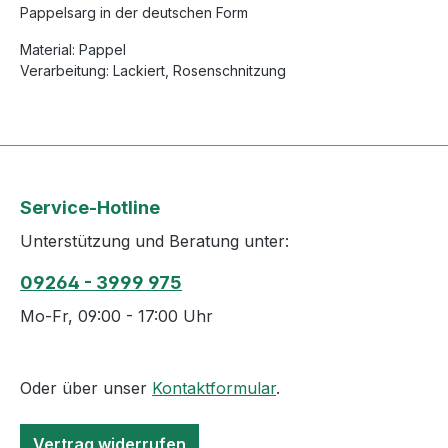
Pappelsarg in der deutschen Form
Material: Pappel
Verarbeitung: Lackiert, Rosenschnitzung
Service-Hotline
Unterstützung und Beratung unter:
09264 - 3999 975
Mo-Fr, 09:00 - 17:00 Uhr
Oder über unser
Kontaktformular
.
Vertrag widerrufen