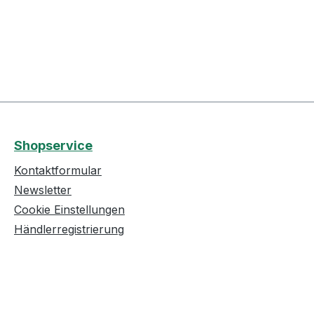
Shopservice
Kontaktformular
Newsletter
Cookie Einstellungen
Händlerregistrierung