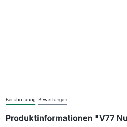
Beschreibung
Bewertungen
Produktinformationen "V77 N