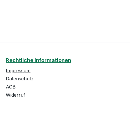
Rechtliche Informationen
Impressum
Datenschutz
AGB
Widerruf