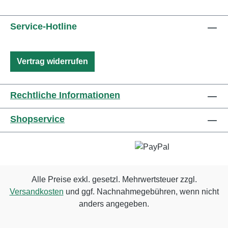
Service-Hotline
Vertrag widerrufen
Rechtliche Informationen
Shopservice
Alle Preise exkl. gesetzl. Mehrwertsteuer zzgl.
Versandkosten
und ggf. Nachnahmegebühren, wenn nicht
anders angegeben.