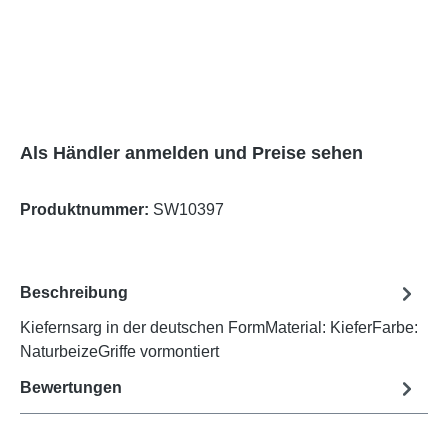
Als Händler anmelden und Preise sehen
Produktnummer:
SW10397
Beschreibung
Kiefernsarg in der deutschen FormMaterial: KieferFarbe:
NaturbeizeGriffe vormontiert
Bewertungen