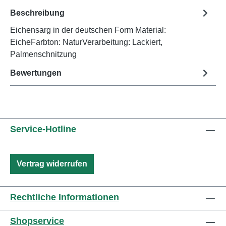
Beschreibung
Eichensarg in der deutschen Form Material:
EicheFarbton: NaturVerarbeitung: Lackiert,
Palmenschnitzung
Bewertungen
Service-Hotline
Vertrag widerrufen
Rechtliche Informationen
Shopservice