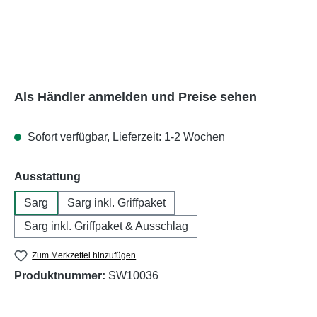
Als Händler anmelden und Preise sehen
Sofort verfügbar, Lieferzeit: 1-2 Wochen
auswählen
Ausstattung
Sarg
Sarg inkl. Griffpaket
Sarg inkl. Griffpaket & Ausschlag
Zum Merkzettel hinzufügen
Produktnummer:
SW10036