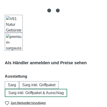
Als Händler anmelden und Preise sehen
auswählen
Ausstattung
Sarg
Sarg inkl. Griffpaket
Sarg inkl. Griffpaket & Ausschlag
Zum Merkzettel hinzufügen