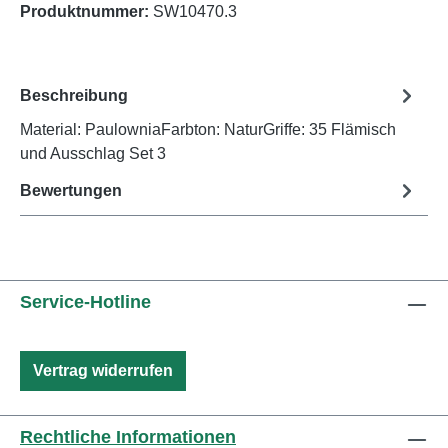
Produktnummer:
SW10470.3
Beschreibung
Material: PaulowniaFarbton: NaturGriffe: 35 Flämisch
und Ausschlag Set 3
Bewertungen
Service-Hotline
Vertrag widerrufen
Rechtliche Informationen