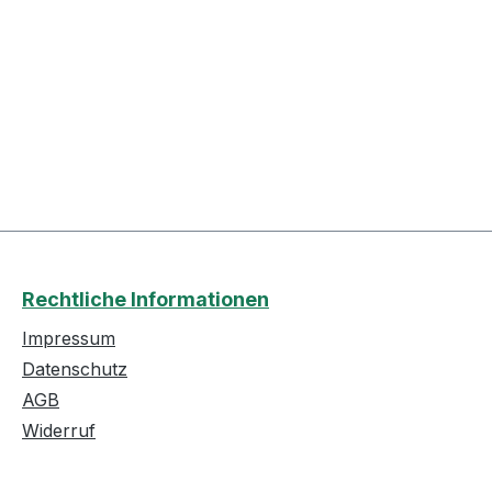
Rechtliche Informationen
Impressum
Datenschutz
AGB
Widerruf