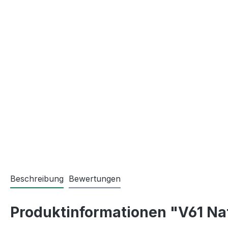
Beschreibung
Bewertungen
Produktinformationen "V61 Na