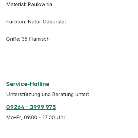
Material: Paulownia
Farbton: Natur Gebürstet
Griffe: 35 Flämisch
Service-Hotline
Unterstützung und Beratung unter:
09264 - 3999 975
Mo-Fr, 09:00 - 17:00 Uhr