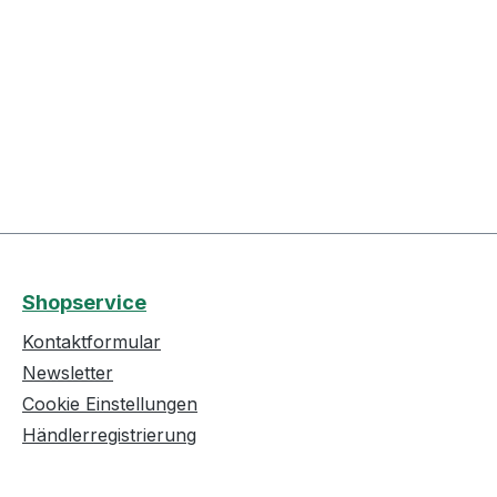
Shopservice
Kontaktformular
Newsletter
Cookie Einstellungen
Händlerregistrierung