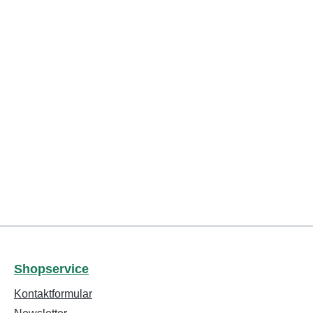
Shopservice
Kontaktformular