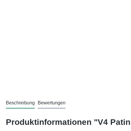
Beschreibung
Bewertungen
Produktinformationen "V4 Patin