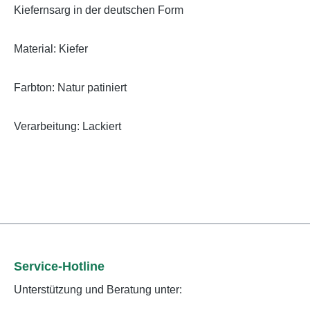
Kiefernsarg in der deutschen Form
Material: Kiefer
Farbton: Natur patiniert
Verarbeitung: Lackiert
Service-Hotline
Unterstützung und Beratung unter: