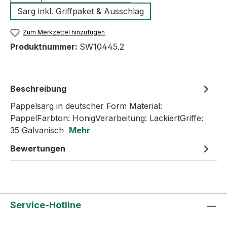
Sarg inkl. Griffpaket & Ausschlag
Zum Merkzettel hinzufügen
Produktnummer:
SW10445.2
Beschreibung
Pappelsarg in deutscher Form Material:
PappelFarbton: HonigVerarbeitung: LackiertGriffe:
35 Galvanisch
Mehr
Bewertungen
Service-Hotline