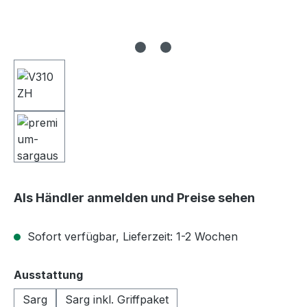
Als Händler anmelden und Preise sehen
Sofort verfügbar, Lieferzeit: 1-2 Wochen
auswählen
Ausstattung
Sarg
Sarg inkl. Griffpaket