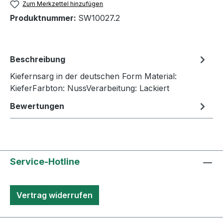
Zum Merkzettel hinzufügen
Produktnummer:
SW10027.2
Beschreibung
Kiefernsarg in der deutschen Form Material:
KieferFarbton: NussVerarbeitung: Lackiert
Bewertungen
Service-Hotline
Vertrag widerrufen