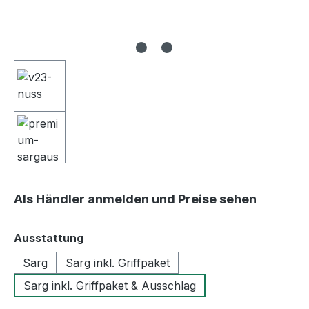
Als Händler anmelden und Preise sehen
auswählen
Ausstattung
Sarg
Sarg inkl. Griffpaket
Sarg inkl. Griffpaket & Ausschlag