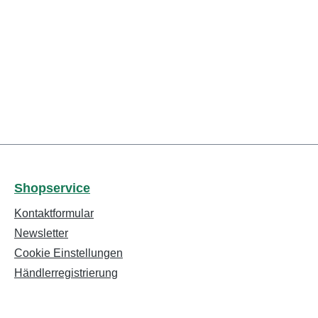
Shopservice
Kontaktformular
Newsletter
Cookie Einstellungen
Händlerregistrierung