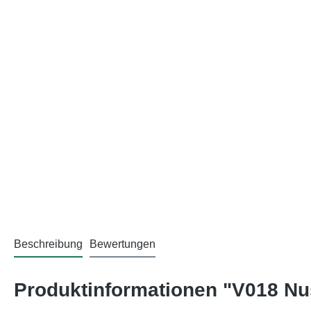
Beschreibung
Bewertungen
Produktinformationen "V018 Nu