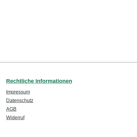
Rechtliche Informationen
Impressum
Datenschutz
AGB
Widerruf