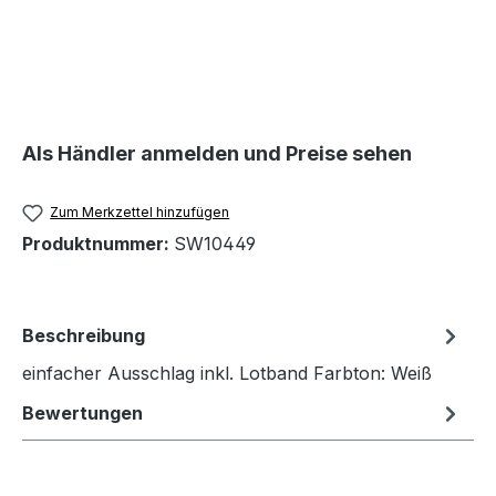
Als Händler anmelden und Preise sehen
Zum Merkzettel hinzufügen
Produktnummer:
SW10449
Beschreibung
einfacher Ausschlag inkl. Lotband Farbton: Weiß
Bewertungen