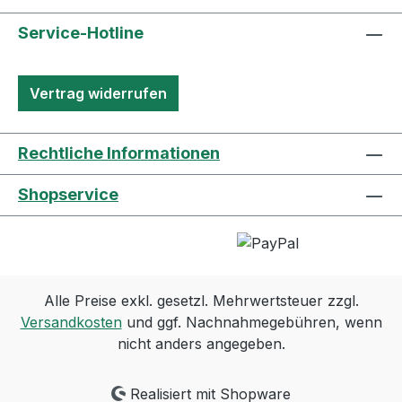
Service-Hotline
Vertrag widerrufen
Rechtliche Informationen
Shopservice
Alle Preise exkl. gesetzl. Mehrwertsteuer zzgl.
Versandkosten
und ggf. Nachnahmegebühren, wenn
nicht anders angegeben.
Realisiert mit Shopware