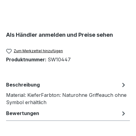
Als Händler anmelden und Preise sehen
Zum Merkzettel hinzufügen
Produktnummer:
SW10447
Beschreibung
Material: KieferFarbton: Naturohne Griffeauch ohne
Symbol erhältlich
Bewertungen