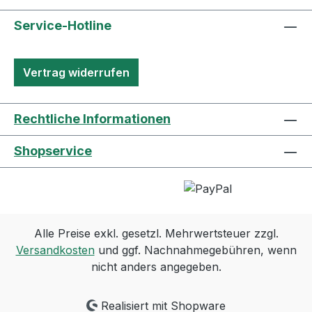
Service-Hotline
Vertrag widerrufen
Rechtliche Informationen
Shopservice
Alle Preise exkl. gesetzl. Mehrwertsteuer zzgl.
Versandkosten
und ggf. Nachnahmegebühren, wenn
nicht anders angegeben.
Realisiert mit Shopware