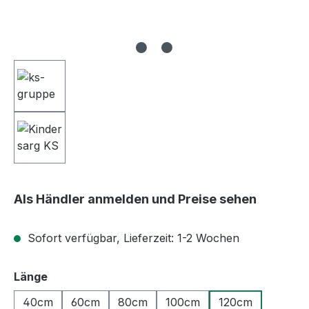
Als Händler anmelden und Preise sehen
Sofort verfügbar, Lieferzeit: 1-2 Wochen
auswählen
Länge
40cm
60cm
80cm
100cm
120cm