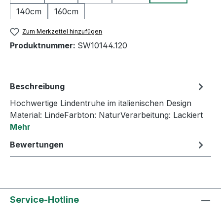
140cm
160cm
Zum Merkzettel hinzufügen
Produktnummer:
SW10144.120
Beschreibung
Hochwertige Lindentruhe im italienischen Design
Material: LindeFarbton: NaturVerarbeitung: Lackiert
Mehr
Bewertungen
Service-Hotline