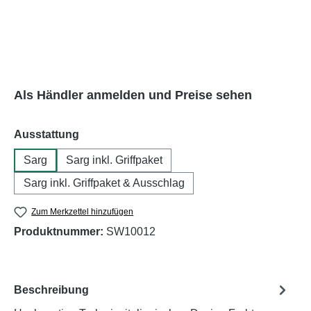
Als Händler anmelden und Preise sehen
auswählen
Ausstattung
Sarg
Sarg inkl. Griffpaket
Sarg inkl. Griffpaket & Ausschlag
Zum Merkzettel hinzufügen
Produktnummer:
SW10012
Beschreibung