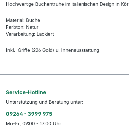
Hochwertige Buchentruhe im italienischen Design in Kö
Material: Buche
Farbton: Natur
Verarbeitung: Lackiert
Inkl. Griffe (226 Gold) u. Innenausstattung
Service-Hotline
Unterstützung und Beratung unter:
09264 - 3999 975
Mo-Fr, 09:00 - 17:00 Uhr