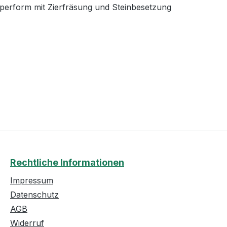
rperform mit Zierfräsung und Steinbesetzung
Rechtliche Informationen
Impressum
Datenschutz
AGB
Widerruf