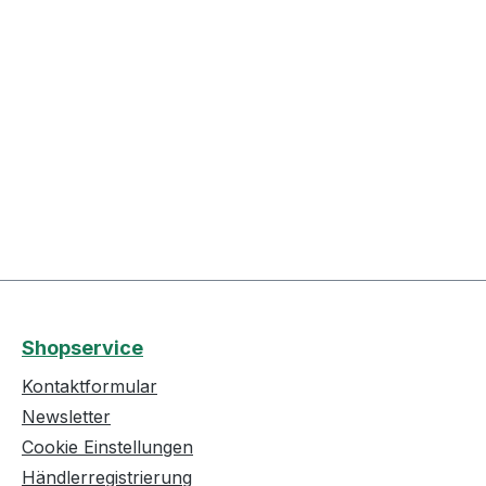
Shopservice
Kontaktformular
Newsletter
Cookie Einstellungen
Händlerregistrierung