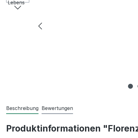
Beschreibung
Bewertungen
Produktinformationen "Flore