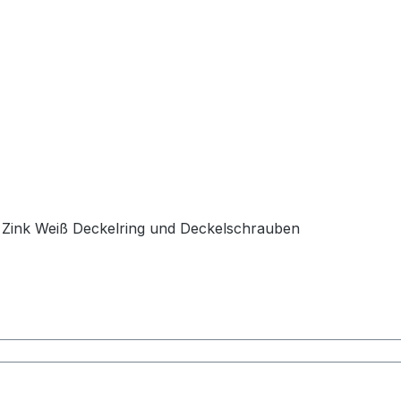
a Zink Weiß Deckelring und Deckelschrauben