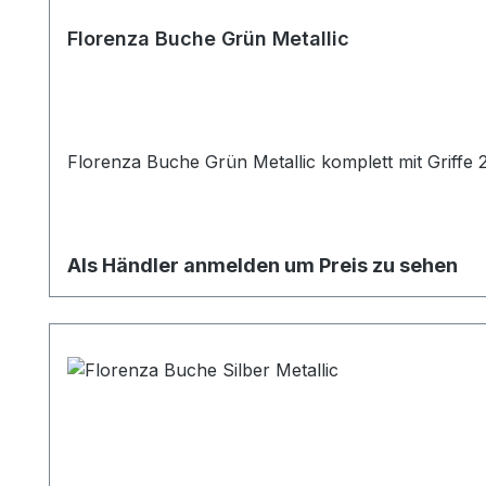
Florenza Buche Grün Metallic
Florenza Buche Grün Metallic komplett mit Griffe
Als Händler anmelden um Preis zu sehen