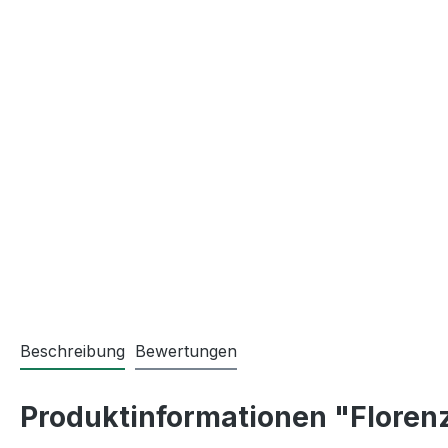
Beschreibung
Bewertungen
Produktinformationen "Florenz