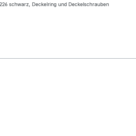
n 226 schwarz, Deckelring und Deckelschrauben