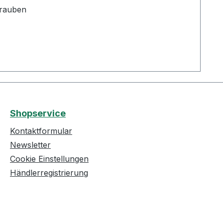
hrauben
Shopservice
Kontaktformular
Newsletter
Cookie Einstellungen
Händlerregistrierung