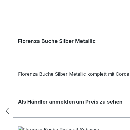
Florenza Buche Silber Metallic
Florenza Buche Silber Metallic komplett mit Cord
Als Händler anmelden um Preis zu sehen