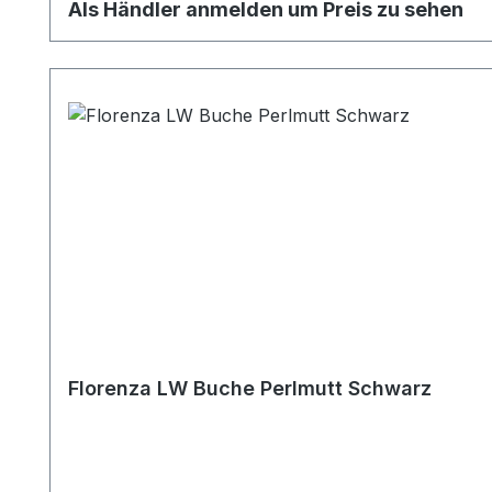
Als Händler anmelden um Preis zu sehen
Florenza LW Buche Perlmutt Schwarz