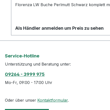
Florenza LW Buche Perlmutt Schwarz komplett mit
Als Händler anmelden um Preis zu sehen
Service-Hotline
Unterstützung und Beratung unter:
09264 - 3999 975
Mo-Fr, 09:00 - 17:00 Uhr
Oder über unser
Kontaktformular
.