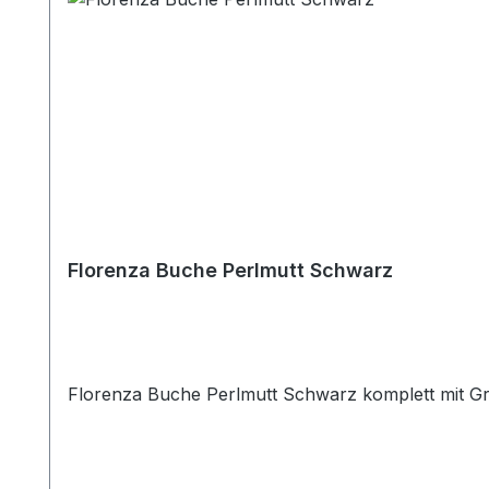
Florenza Buche Perlmutt Schwarz
Florenza Buche Perlmutt Schwarz komplett mit Gri