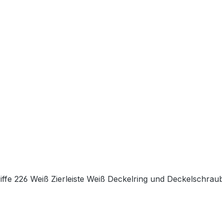
ffe 226 Weiß Zierleiste Weiß Deckelring und Deckelschrau