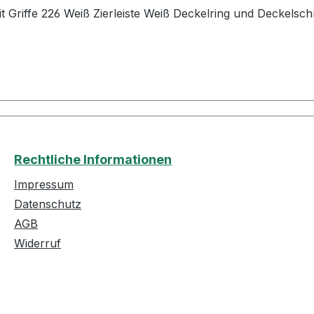
 Griffe 226 Weiß Zierleiste Weiß Deckelring und Deckelsc
Rechtliche Informationen
Impressum
Datenschutz
AGB
Widerruf