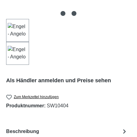
Als Händler anmelden und Preise sehen
Zum Merkzettel hinzufügen
Produktnummer:
SW10404
Beschreibung