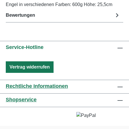
Engel in verschiedenen Farben: 600g Höhe: 25,5cm
Bewertungen
Service-Hotline
Vertrag widerrufen
Rechtliche Informationen
Shopservice