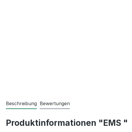
Beschreibung
Bewertungen
Produktinformationen "EMS "