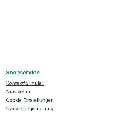
Shopservice
Kontaktformular
Newsletter
Cookie Einstellungen
Händlerregistrierung