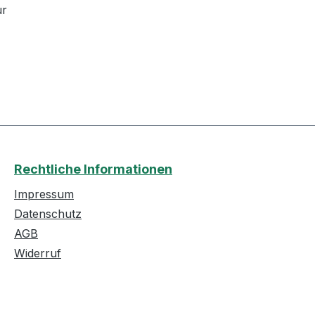
ur
Rechtliche Informationen
Impressum
Datenschutz
AGB
Widerruf