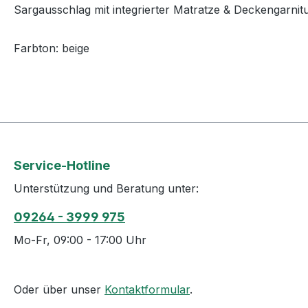
Sargausschlag mit integrierter Matratze & Deckengarnit
Farbton: beige
Service-Hotline
Unterstützung und Beratung unter:
09264 - 3999 975
Mo-Fr, 09:00 - 17:00 Uhr
Oder über unser
Kontaktformular
.