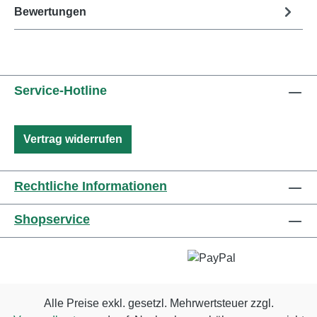
Bewertungen
Service-Hotline
Vertrag widerrufen
Rechtliche Informationen
Shopservice
Alle Preise exkl. gesetzl. Mehrwertsteuer zzgl.