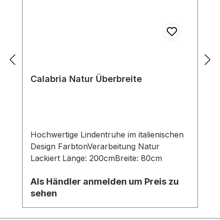
Calabria Natur Überbreite
Hochwertige Lindentruhe im italienischen
Design FarbtonVerarbeitung Natur
Lackiert Länge: 200cmBreite: 80cm
Als Händler anmelden um Preis zu
sehen