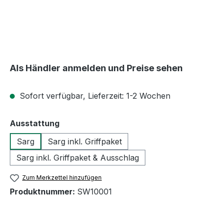
Als Händler anmelden und Preise sehen
Sofort verfügbar, Lieferzeit: 1-2 Wochen
auswählen
Ausstattung
Sarg
Sarg inkl. Griffpaket
Sarg inkl. Griffpaket & Ausschlag
Zum Merkzettel hinzufügen
Produktnummer:
SW10001