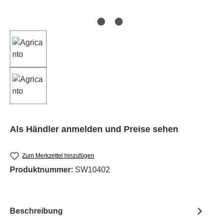
Als Händler anmelden und Preise sehen
Zum Merkzettel hinzufügen
Produktnummer:
SW10402
Beschreibung