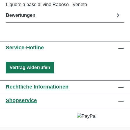
Liquore a base di vino Raboso - Veneto
Bewertungen
Service-Hotline
Vertrag widerrufen
Rechtliche Informationen
Shopservice