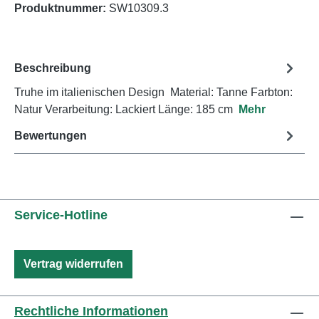
Produktnummer:
SW10309.3
Beschreibung
Truhe im italienischen Design Material: Tanne Farbton:
Natur Verarbeitung: Lackiert Länge: 185 cm
Mehr
Bewertungen
Service-Hotline
Vertrag widerrufen
Rechtliche Informationen