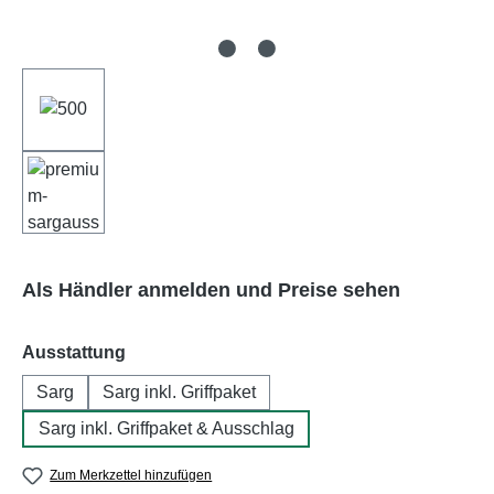
Als Händler anmelden und Preise sehen
auswählen
Ausstattung
Sarg
Sarg inkl. Griffpaket
Sarg inkl. Griffpaket & Ausschlag
Zum Merkzettel hinzufügen