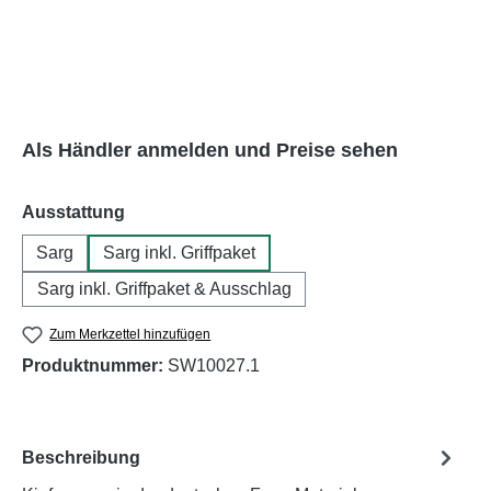
Als Händler anmelden und Preise sehen
auswählen
Ausstattung
Sarg
Sarg inkl. Griffpaket
Sarg inkl. Griffpaket & Ausschlag
Zum Merkzettel hinzufügen
Produktnummer:
SW10027.1
Beschreibung