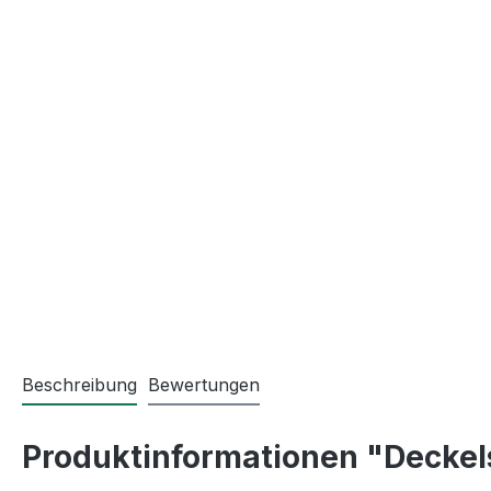
Beschreibung
Bewertungen
Produktinformationen "Decke