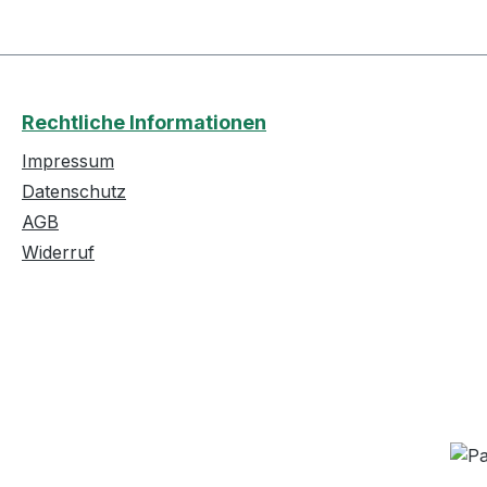
Rechtliche Informationen
Impressum
Datenschutz
AGB
Widerruf