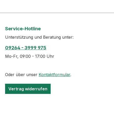
Service-Hotline
Unterstützung und Beratung unter:
09264 - 3999 975
Mo-Fr, 09:00 - 17:00 Uhr
Oder über unser
Kontaktformular
.
Vertrag widerrufen