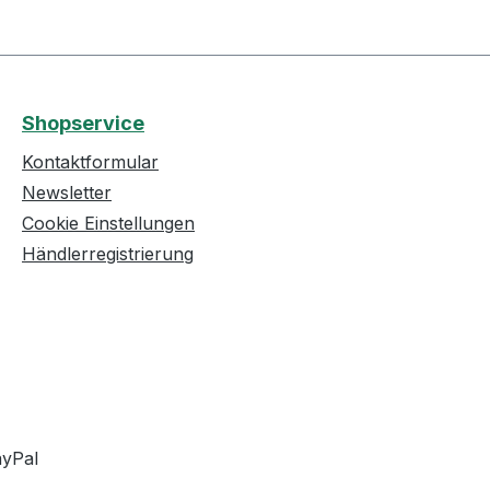
Shopservice
Kontaktformular
Newsletter
Cookie Einstellungen
Händlerregistrierung