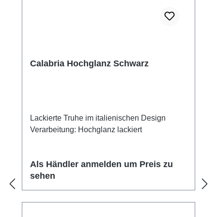
Calabria Hochglanz Schwarz
Lackierte Truhe im italienischen Design
Verarbeitung: Hochglanz lackiert
Als Händler anmelden um Preis zu
sehen