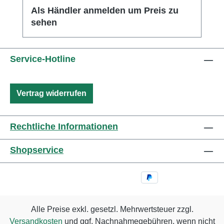
Als Händler anmelden um Preis zu
sehen
Service-Hotline
Vertrag widerrufen
Rechtliche Informationen
Shopservice
Alle Preise exkl. gesetzl. Mehrwertsteuer zzgl.
Versandkosten
und ggf. Nachnahmegebühren, wenn nicht