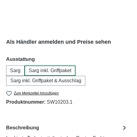
Als Händler anmelden und Preise sehen
auswählen
Ausstattung
Sarg
Sarg inkl. Griffpaket
Sarg inkl. Griffpaket & Ausschlag
Zum Merkzettel hinzufügen
Produktnummer:
SW10203.1
Beschreibung