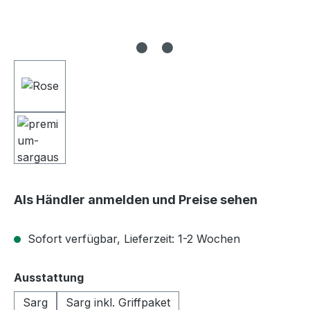
Als Händler anmelden und Preise sehen
Sofort verfügbar, Lieferzeit: 1-2 Wochen
auswählen
Ausstattung
Sarg
Sarg inkl. Griffpaket