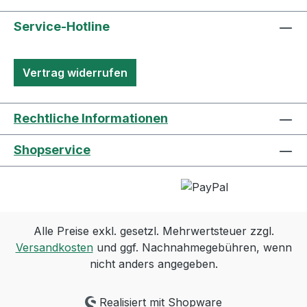
Service-Hotline
Vertrag widerrufen
Rechtliche Informationen
Shopservice
Alle Preise exkl. gesetzl. Mehrwertsteuer zzgl.
Versandkosten
und ggf. Nachnahmegebühren, wenn
nicht anders angegeben.
Realisiert mit Shopware