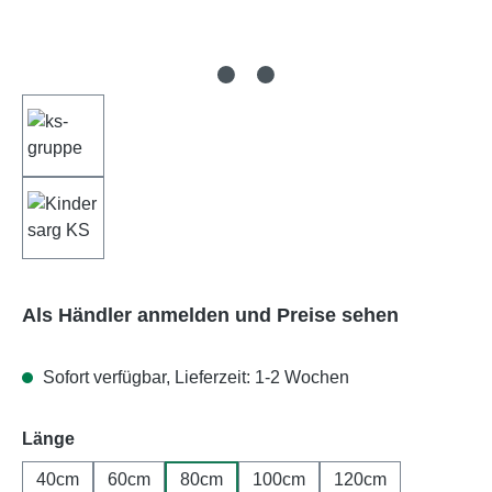
Als Händler anmelden und Preise sehen
Sofort verfügbar, Lieferzeit: 1-2 Wochen
auswählen
Länge
40cm
60cm
80cm
100cm
120cm