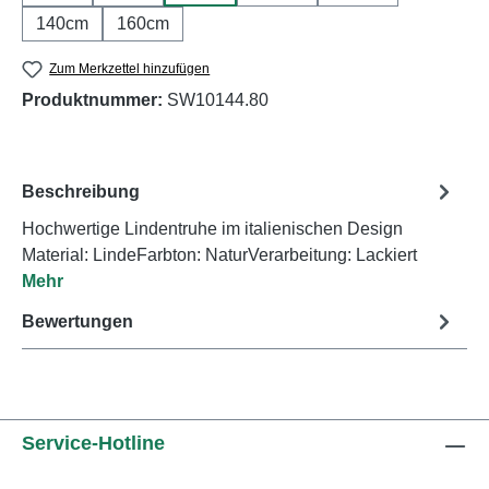
140cm
160cm
Zum Merkzettel hinzufügen
Produktnummer:
SW10144.80
Beschreibung
Hochwertige Lindentruhe im italienischen Design
Material: LindeFarbton: NaturVerarbeitung: Lackiert
Mehr
Bewertungen
Service-Hotline