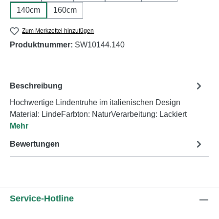
140cm
160cm
Zum Merkzettel hinzufügen
Produktnummer:
SW10144.140
Beschreibung
Hochwertige Lindentruhe im italienischen Design
Material: LindeFarbton: NaturVerarbeitung: Lackiert
Mehr
Bewertungen
Service-Hotline