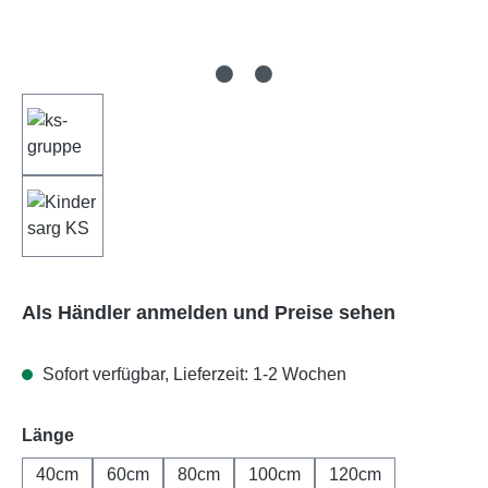
Als Händler anmelden und Preise sehen
Sofort verfügbar, Lieferzeit: 1-2 Wochen
auswählen
Länge
40cm
60cm
80cm
100cm
120cm